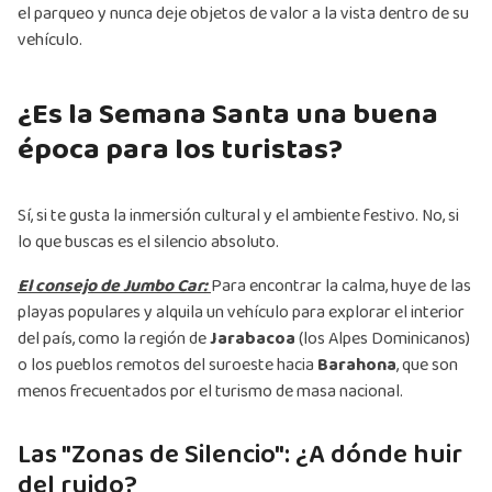
el parqueo y nunca deje objetos de valor a la vista dentro de su
vehículo.
¿Es la Semana Santa una buena
época para los turistas?
Sí, si te gusta la inmersión cultural y el ambiente festivo. No, si
lo que buscas es el silencio absoluto.
El consejo de Jumbo Car:
Para encontrar la calma, huye de las
playas populares y alquila un vehículo para explorar el interior
del país, como la región de
Jarabacoa
(los Alpes Dominicanos)
o los pueblos remotos del suroeste hacia
Barahona
, que son
menos frecuentados por el turismo de masa nacional.
Las "Zonas de Silencio": ¿A dónde huir
del ruido?