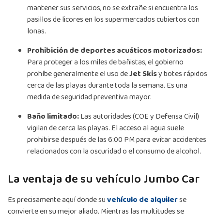
mantener sus servicios, no se extrañe si encuentra los
pasillos de licores en los supermercados cubiertos con
lonas.
Prohibición de deportes acuáticos motorizados:
Para proteger a los miles de bañistas, el gobierno
prohíbe generalmente el uso de
Jet Skis
y botes rápidos
cerca de las playas durante toda la semana. Es una
medida de seguridad preventiva mayor.
Baño limitado:
Las autoridades (COE y Defensa Civil)
vigilan de cerca las playas. El acceso al agua suele
prohibirse después de las 6:00 PM para evitar accidentes
relacionados con la oscuridad o el consumo de alcohol.
La ventaja de su vehículo Jumbo Car
Es precisamente aquí donde su
vehículo de alquiler
se
convierte en su mejor aliado. Mientras las multitudes se