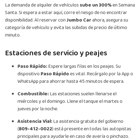
La demanda de alquiler de vehículos
sube un 300%
en Semana
Santa. Si espera a estar aquí, corre el riesgo de no encontrar
disponibilidad. Al reservar con
Jumbo Car
ahora, asegura su
categoría de vehículo y evita las subidas de precio de último
minuto.
Estaciones de servicio y peajes
Paso Rápido:
Espere largas filas en los peajes. Su
dispositivo
Paso Rápido
es vital. Recárgalo por la App o
WhatsApp para ahorrar hasta 45 minutos de espera.
Combustible:
Las estaciones suelen llenarse el
miércoles y el domingo. Llene el tanque el martes o
jueves por la noche.
Asistencia Vial:
La asistencia gratuita del gobierno
(
809-412-0022
) está presente en todas las autopistas
principales para ayudarle en caso de avería o pinchazo.