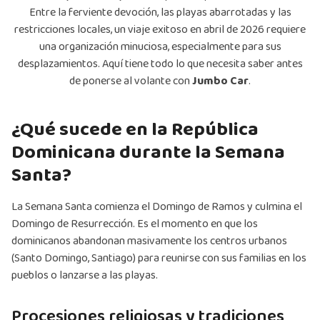
Entre la ferviente devoción, las playas abarrotadas y las
restricciones locales, un viaje exitoso en abril de 2026 requiere
una organización minuciosa, especialmente para sus
desplazamientos. Aquí tiene todo lo que necesita saber antes
de ponerse al volante con
Jumbo Car
.
¿Qué sucede en la República
Dominicana durante la Semana
Santa?
La Semana Santa comienza el Domingo de Ramos y culmina el
Domingo de Resurrección. Es el momento en que los
dominicanos abandonan masivamente los centros urbanos
(Santo Domingo, Santiago) para reunirse con sus familias en los
pueblos o lanzarse a las playas.
Procesiones religiosas y tradiciones