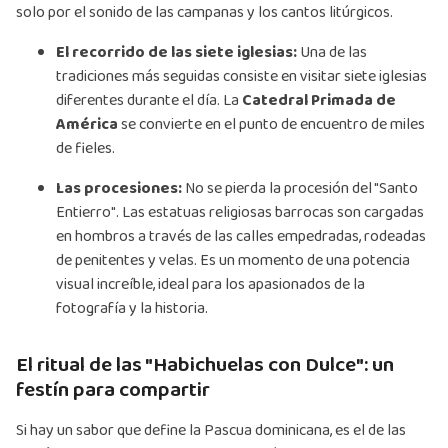
solo por el sonido de las campanas y los cantos litúrgicos.
El recorrido de las siete iglesias:
Una de las
tradiciones más seguidas consiste en visitar siete iglesias
diferentes durante el día. La
Catedral Primada de
América
se convierte en el punto de encuentro de miles
de fieles.
Las procesiones:
No se pierda la procesión del "Santo
Entierro". Las estatuas religiosas barrocas son cargadas
en hombros a través de las calles empedradas, rodeadas
de penitentes y velas. Es un momento de una potencia
visual increíble, ideal para los apasionados de la
fotografía y la historia.
El ritual de las "Habichuelas con Dulce": un
festín para compartir
Si hay un sabor que define la Pascua dominicana, es el de las