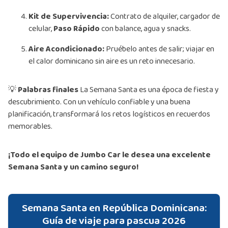
Kit de Supervivencia:
Contrato de alquiler, cargador de
celular,
Paso Rápido
con balance, agua y snacks.
Aire Acondicionado:
Pruébelo antes de salir; viajar en
el calor dominicano sin aire es un reto innecesario.
💡
Palabras finales
La Semana Santa es una época de fiesta y
descubrimiento. Con un vehículo confiable y una buena
planificación, transformará los retos logísticos en recuerdos
memorables.
¡Todo el equipo de Jumbo Car le desea una excelente
Semana Santa y un camino seguro!
Semana Santa en República Dominicana:
Guía de viaje para pascua 2026