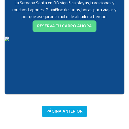
La Semana Santa en RD significa playas, tradiciones y
muchos tapones. Planifica: destinos, horas para viajar y
por qué asegurar tu auto de alquiler a tiempo.
RESERVA TU CARRO AHORA
PÁGINA ANTERIOR