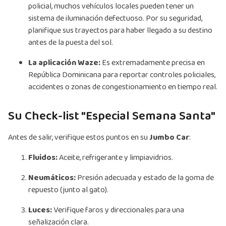
policial, muchos vehículos locales pueden tener un
sistema de iluminación defectuoso. Por su seguridad,
planifique sus trayectos para haber llegado a su destino
antes de la puesta del sol.
La aplicación Waze:
Es extremadamente precisa en
República Dominicana para reportar controles policiales,
accidentes o zonas de congestionamiento en tiempo real.
Su Check-list "Especial Semana Santa"
Antes de salir, verifique estos puntos en su
Jumbo Car
:
Fluidos:
Aceite, refrigerante y limpiavidrios.
Neumáticos:
Presión adecuada y estado de la goma de
repuesto (junto al gato).
Luces:
Verifique faros y direccionales para una
señalización clara.