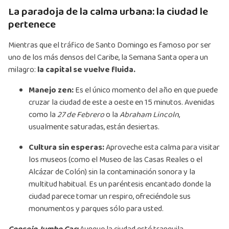
La paradoja de la calma urbana: la ciudad le
pertenece
Mientras que el tráfico de Santo Domingo es famoso por ser
uno de los más densos del Caribe, la Semana Santa opera un
milagro:
la capital se vuelve fluida.
Manejo zen:
Es el único momento del año en que puede
cruzar la ciudad de este a oeste en 15 minutos. Avenidas
como la
27 de Febrero
o la
Abraham Lincoln
,
usualmente saturadas, están desiertas.
Cultura sin esperas:
Aproveche esta calma para visitar
los museos (como el Museo de las Casas Reales o el
Alcázar de Colón) sin la contaminación sonora y la
multitud habitual. Es un paréntesis encantado donde la
ciudad parece tomar un respiro, ofreciéndole sus
monumentos y parques sólo para usted.