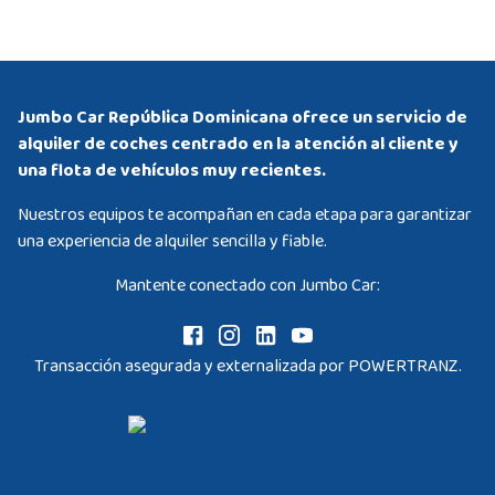
Jumbo Car República Dominicana ofrece un servicio de
alquiler de coches centrado en la atención al cliente y
una flota de vehículos muy recientes.
Nuestros equipos te acompañan en cada etapa para garantizar
una experiencia de alquiler sencilla y fiable.
Mantente conectado con Jumbo Car:
Transacción asegurada y externalizada por POWERTRANZ.