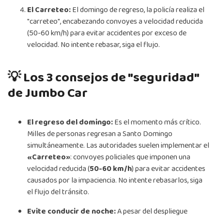
El Carreteo:
El domingo de regreso, la policía realiza el
"carreteo", encabezando convoyes a velocidad reducida
(50-60 km/h) para evitar accidentes por exceso de
velocidad. No intente rebasar, siga el flujo.
💡 Los 3 consejos de "seguridad"
de Jumbo Car
El regreso del domingo:
Es el momento más crítico.
Milles de personas regresan a Santo Domingo
simultáneamente. Las autoridades suelen implementar el
«Carreteo»
: convoyes policiales que imponen una
velocidad reducida (
50-60 km/h
) para evitar accidentes
causados por la impaciencia. No intente rebasarlos, siga
el flujo del tránsito.
Evite conducir de noche:
A pesar del despliegue