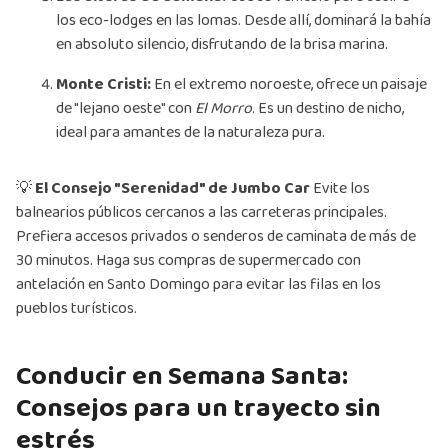
los eco-lodges en las lomas. Desde allí, dominará la bahía
en absoluto silencio, disfrutando de la brisa marina.
Monte Cristi:
En el extremo noroeste, ofrece un paisaje
de "lejano oeste" con
El Morro
. Es un destino de nicho,
ideal para amantes de la naturaleza pura.
💡
El Consejo "Serenidad" de Jumbo Car
Evite los
balnearios públicos cercanos a las carreteras principales.
Prefiera accesos privados o senderos de caminata de más de
30 minutos. Haga sus compras de supermercado con
antelación en Santo Domingo para evitar las filas en los
pueblos turísticos.
Conducir en Semana Santa:
Consejos para un trayecto sin
estrés