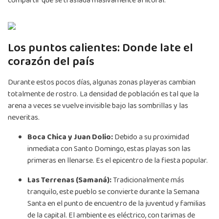
compartir que se traslada masivamente al litoral.
Los puntos calientes: Donde late el
corazón del país
Durante estos pocos días, algunas zonas playeras cambian
totalmente de rostro. La densidad de población es tal que la
arena a veces se vuelve invisible bajo las sombrillas y las
neveritas.
Boca Chica y Juan Dolio:
Debido a su proximidad
inmediata con Santo Domingo, estas playas son las
primeras en llenarse. Es el epicentro de la fiesta popular.
Las Terrenas (Samaná):
Tradicionalmente más
tranquilo, este pueblo se convierte durante la Semana
Santa en el punto de encuentro de la juventud y familias
de la capital. El ambiente es eléctrico, con tarimas de