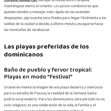
Consejo Jumbo Car:
Aunque la ciudad esté tranquila,
manténgase alerta al volante. Los pocos conductores que
quedan tienden a manejar más rápido en las avenidas
despejadas. ¡Aproveche esta fluidez para llegar fácilmente a las
salidas de la ciudad si decide, a último minuto, escaparse hacia
las montañas de Jarabacoa!
Las playas preferidas de los
dominicanos
Baño de pueblo y fervor tropical:
Playas en modo "Festival"
Si tiene en mente la imagen de una playa desierta y silenciosa
para su estadía de Pascua, la realidad de la Semana Santa
podría sorprenderlo. Para los dominicanos, este período no es
solo religioso; es una celebración de la vida, la familia y el