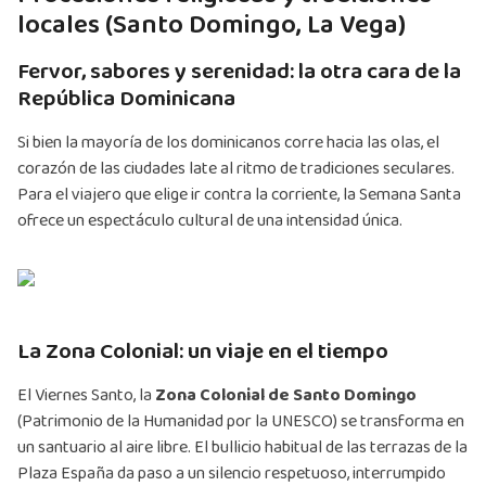
locales (Santo Domingo, La Vega)
Fervor, sabores y serenidad: la otra cara de la
República Dominicana
Si bien la mayoría de los dominicanos corre hacia las olas, el
corazón de las ciudades late al ritmo de tradiciones seculares.
Para el viajero que elige ir contra la corriente, la Semana Santa
ofrece un espectáculo cultural de una intensidad única.
La Zona Colonial: un viaje en el tiempo
El Viernes Santo, la
Zona Colonial de Santo Domingo
(Patrimonio de la Humanidad por la UNESCO) se transforma en
un santuario al aire libre. El bullicio habitual de las terrazas de la
Plaza España da paso a un silencio respetuoso, interrumpido