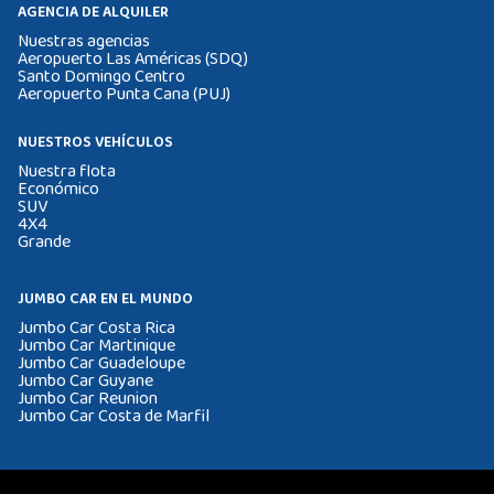
AGENCIA DE ALQUILER
Nuestras agencias
Aeropuerto Las Américas (SDQ)
Santo Domingo Centro
Aeropuerto Punta Cana (PUJ)
NUESTROS VEHÍCULOS
Nuestra flota
Económico
SUV
4X4
Grande
JUMBO CAR EN EL MUNDO
Jumbo Car Costa Rica
Jumbo Car Martinique
Jumbo Car Guadeloupe
Jumbo Car Guyane
Jumbo Car Reunion
Jumbo Car Costa de Marfil