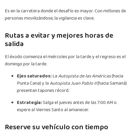
Es en la carretera donde el desafío es mayor. Con millones de
personas movilizándose, la vigilancia es clave.
Rutas a evitar y mejores horas de
salida
El éxodo comienza el miércoles por la tarde y el regreso es el
domingo por la tarde.
Ejes saturados:
La
Autopista de las Américas
(hacia
Punta Cana) y la
Autopista Juan Pablo II
(hacia Samaná)
presentan tapones récord.
Estrategia:
Salga el jueves antes de las 7:00 AM o
espere al Viernes Santo al amanecer.
Reserve su vehículo con tiempo