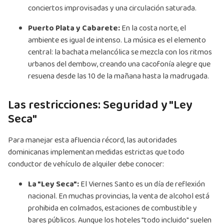
conciertos improvisadas y una circulación saturada.
Puerto Plata y Cabarete:
En la costa norte, el
ambiente es igual de intenso. La música es el elemento
central: la bachata melancólica se mezcla con los ritmos
urbanos del dembow, creando una cacofonía alegre que
resuena desde las 10 de la mañana hasta la madrugada.
Las restricciones: Seguridad y "Ley
Seca"
Para manejar esta afluencia récord, las autoridades
dominicanas implementan medidas estrictas que todo
conductor de vehículo de alquiler debe conocer:
La "Ley Seca":
El Viernes Santo es un día de reflexión
nacional. En muchas provincias, la venta de alcohol está
prohibida en colmados, estaciones de combustible y
bares públicos. Aunque los hoteles "todo incluido" suelen