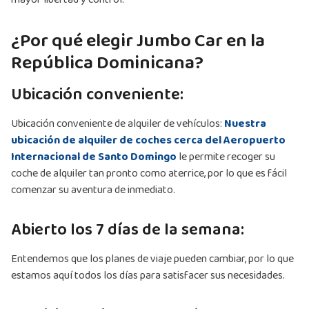
¿Por qué elegir Jumbo Car en la
República Dominicana?
Ubicación conveniente:
Ubicación conveniente de alquiler de vehículos:
Nuestra
ubicación de alquiler de coches cerca del Aeropuerto
Internacional de Santo Domingo
le permite recoger su
coche de alquiler tan pronto como aterrice, por lo que es fácil
comenzar su aventura de inmediato.
Abierto los 7 días de la semana:
Entendemos que los planes de viaje pueden cambiar, por lo que
estamos aquí todos los días para satisfacer sus necesidades.