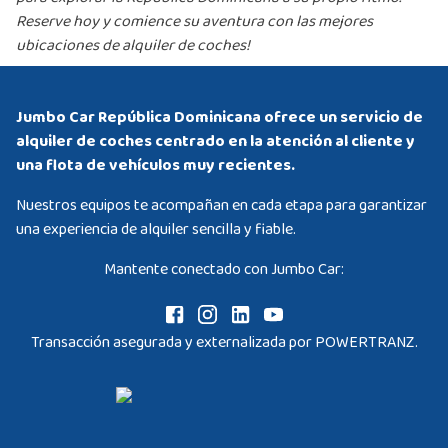
Reserve hoy y comience su aventura con las mejores
ubicaciones de alquiler de coches!
Jumbo Car República Dominicana ofrece un servicio de
alquiler de coches centrado en la atención al cliente y
una flota de vehículos muy recientes.
Nuestros equipos te acompañan en cada etapa para garantizar
una experiencia de alquiler sencilla y fiable.
Mantente conectado con Jumbo Car:
Transacción asegurada y externalizada por POWERTRANZ.