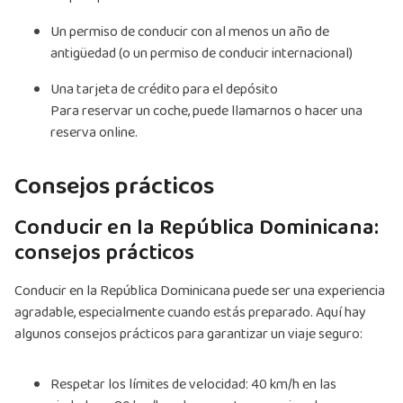
Un permiso de conducir con al menos un año de
antigüedad (o un permiso de conducir internacional)
Una tarjeta de crédito para el depósito
Para reservar un coche, puede llamarnos o hacer una
reserva online.
Consejos prácticos
Conducir en la República Dominicana:
consejos prácticos
Conducir en la República Dominicana puede ser una experiencia
agradable, especialmente cuando estás preparado. Aquí hay
algunos consejos prácticos para garantizar un viaje seguro:
Respetar los límites de velocidad: 40 km/h en las