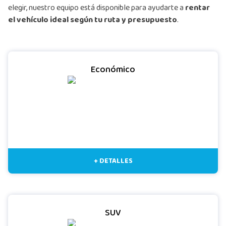
elegir, nuestro equipo está disponible para ayudarte a
rentar
el vehículo ideal según tu ruta y presupuesto
.
Económico
+ DETALLES
SUV