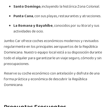
Santo Domingo
, incluyendo la histórica Zona Colonial.
Punta Cana
, con sus playas, restaurantes y atracciones.
La Romana y Bayahíbe
, conocidos por su litoral y sus
actividades de ocio.
Jumbo Car ofrece coches económicos modernos y revisados
regularmente en los principales aeropuertos de la República
Dominicana. Nuestro equipo local está a su disposición durante
todo el alquiler para garantizarle un viaje seguro, cómodo y sin
preocupaciones.
Reserve su coche económico con antelación y disfrute de una
forma práctica y económica de descubrir la República
Dominicana.