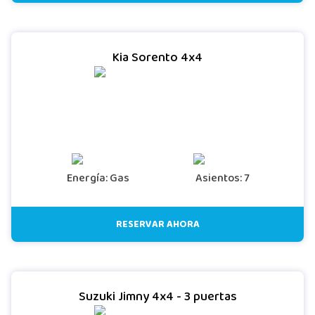
Kia Sorento 4x4
Energía: Gas
Asientos: 7
RESERVAR AHORA
Suzuki Jimny 4x4 - 3 puertas