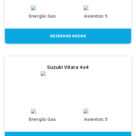
Energía: Gas
Asientos: 5
RESERVAR AHORA
Suzuki Vitara 4x4
Energía: Gas
Asientos: 5