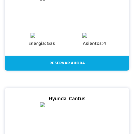
Energía: Gas
Asientos: 4
RESERVAR AHORA
Hyundai Cantus