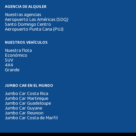
AGENCIA DE ALQUILER
Nuestras agencias
Aeropuerto Las Américas (SDQ)
Santo Domingo Centro
Aeropuerto Punta Cana (PUJ)
NUESTROS VEHÍCULOS
Nuestra flota
Económico
SUV
4X4
Grande
JUMBO CAR EN EL MUNDO
Jumbo Car Costa Rica
Jumbo Car Martinique
Jumbo Car Guadeloupe
Jumbo Car Guyane
Jumbo Car Reunion
Jumbo Car Costa de Marfil