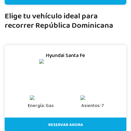
Elige tu vehículo ideal para
recorrer República Dominicana
Hyundai Santa Fe
Energía: Gas
Asientos: 7
RESERVAR AHORA