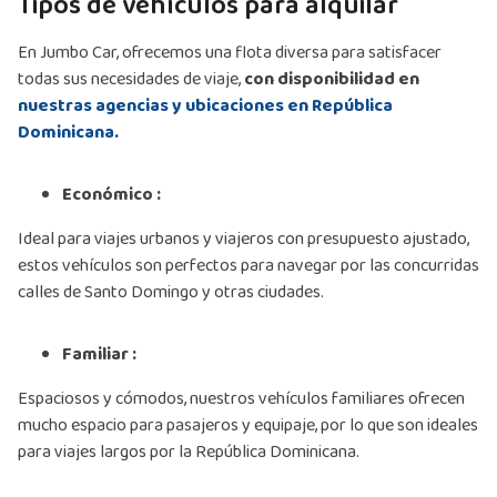
Tipos de vehículos para alquilar
En Jumbo Car, ofrecemos una flota diversa para satisfacer
todas sus necesidades de viaje,
con disponibilidad en
nuestras agencias y ubicaciones en República
Dominicana.
Económico :
Ideal para viajes urbanos y viajeros con presupuesto ajustado,
estos vehículos son perfectos para navegar por las concurridas
calles de Santo Domingo y otras ciudades.
Familiar :
Espaciosos y cómodos, nuestros vehículos familiares ofrecen
mucho espacio para pasajeros y equipaje, por lo que son ideales
para viajes largos por la República Dominicana.