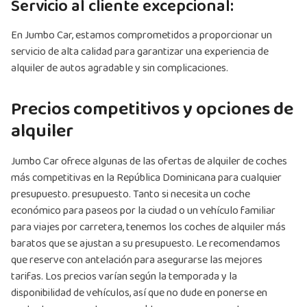
Servicio al cliente excepcional:
En Jumbo Car, estamos comprometidos a proporcionar un
servicio de alta calidad para garantizar una experiencia de
alquiler de autos agradable y sin complicaciones.
Precios competitivos y opciones de
alquiler
Jumbo Car ofrece algunas de las ofertas de alquiler de coches
más competitivas en la República Dominicana para cualquier
presupuesto. presupuesto. Tanto si necesita un coche
económico para paseos por la ciudad o un vehículo familiar
para viajes por carretera, tenemos los coches de alquiler más
baratos que se ajustan a su presupuesto. Le recomendamos
que reserve con antelación para asegurarse las mejores
tarifas. Los precios varían según la temporada y la
disponibilidad de vehículos, así que no dude en ponerse en