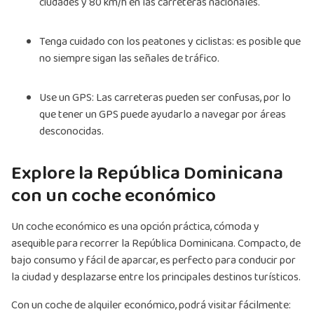
ciudades y 80 km/h en las carreteras nacionales.
Tenga cuidado con los peatones y ciclistas: es posible que
no siempre sigan las señales de tráfico.
Use un GPS: Las carreteras pueden ser confusas, por lo
que tener un GPS puede ayudarlo a navegar por áreas
desconocidas.
Explore la República Dominicana
con un coche económico
Un coche económico es una opción práctica, cómoda y
asequible para recorrer la República Dominicana. Compacto, de
bajo consumo y fácil de aparcar, es perfecto para conducir por
la ciudad y desplazarse entre los principales destinos turísticos.
Con un coche de alquiler económico, podrá visitar fácilmente: