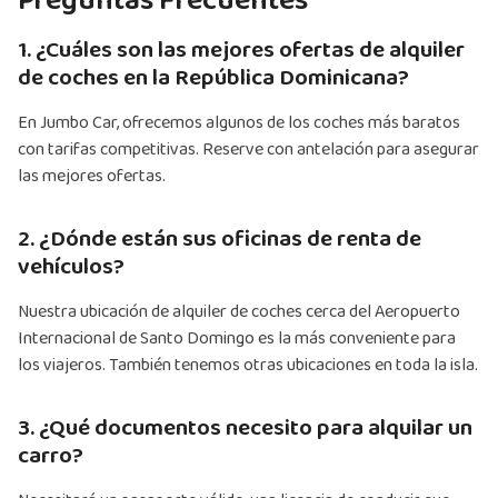
Preguntas Frecuentes
1. ¿Cuáles son las mejores ofertas de alquiler
de coches en la República Dominicana?
En Jumbo Car, ofrecemos algunos de los coches más baratos
con tarifas competitivas. Reserve con antelación para asegurar
las mejores ofertas.
2. ¿Dónde están sus oficinas de renta de
vehículos?
Nuestra ubicación de alquiler de coches cerca del Aeropuerto
Internacional de Santo Domingo es la más conveniente para
los viajeros. También tenemos otras ubicaciones en toda la isla.
3. ¿Qué documentos necesito para alquilar un
carro?