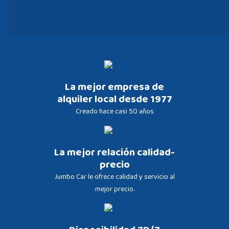
La mejor empresa de
alquiler local desde 1977
Creado hace casi 50 años
La mejor relación calidad-
precio
Jumbo Car le ofrece calidad y servicio al
mejor precio.