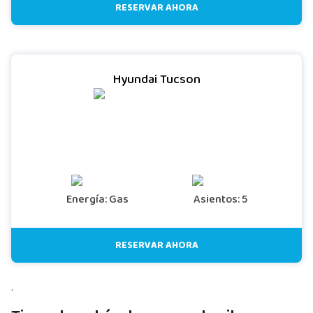
RESERVAR AHORA
Hyundai Tucson
Energía: Gas
Asientos: 5
RESERVAR AHORA
.