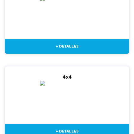
+ DETALLES
4x4
+ DETALLES