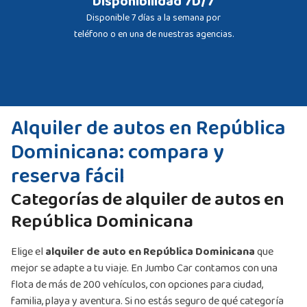
Disponibilidad 7D/7
Disponible 7 días a la semana por
teléfono o en una de nuestras agencias.
Alquiler de autos en República
Dominicana: compara y
reserva fácil
Categorías de alquiler de autos en
República Dominicana
Elige el
alquiler de auto en República Dominicana
que
mejor se adapte a tu viaje. En Jumbo Car contamos con una
flota de más de 200 vehículos, con opciones para ciudad,
familia, playa y aventura.
Si no estás seguro de qué categoría