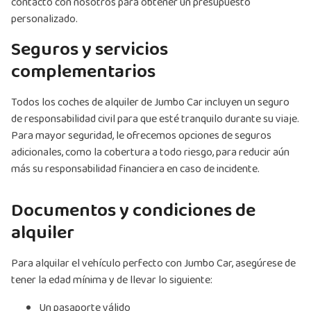
contacto con nosotros para obtener un presupuesto
personalizado.
Seguros y servicios
complementarios
Todos los coches de alquiler de Jumbo Car incluyen un seguro
de responsabilidad civil para que esté tranquilo durante su viaje.
Para mayor seguridad, le ofrecemos opciones de seguros
adicionales, como la cobertura a todo riesgo, para reducir aún
más su responsabilidad financiera en caso de incidente.
Documentos y condiciones de
alquiler
Para alquilar el vehículo perfecto con Jumbo Car, asegúrese de
tener la edad mínima y de llevar lo siguiente:
Un pasaporte válido