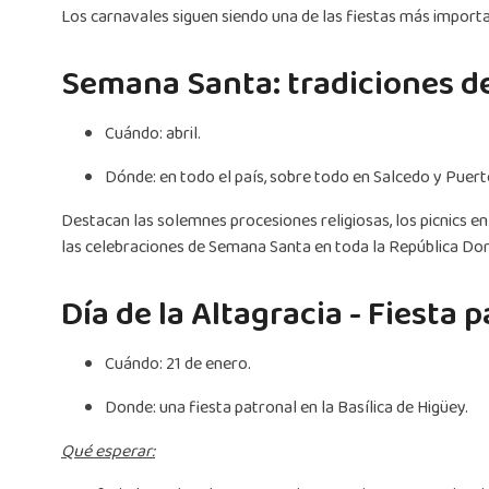
Los carnavales siguen siendo una de las fiestas más importan
Semana Santa: tradiciones 
Cuándo: abril.
Dónde: en todo el país, sobre todo en Salcedo y Puert
Destacan las solemnes procesiones religiosas, los picnics en
las celebraciones de Semana Santa en toda la República Do
Día de la Altagracia - Fiesta 
Cuándo: 21 de enero.
Donde: una fiesta patronal en la Basílica de Higüey.
Qué esperar: