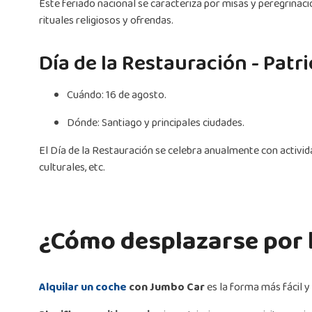
Este feriado nacional se caracteriza por misas y peregrinacio
rituales religiosos y ofrendas.
Día de la Restauración - Patr
Cuándo: 16 de agosto.
Dónde: Santiago y principales ciudades.
El Día de la Restauración se celebra anualmente con activida
culturales, etc.
¿Cómo desplazarse por 
Alquilar un coche
con Jumbo Car
es la forma más fácil y