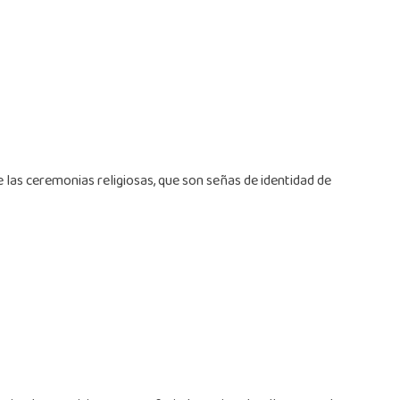
e las ceremonias religiosas, que son señas de identidad de