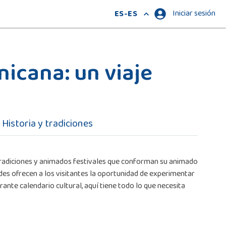
Iniciar sesión
ES-ES
nicana: un viaje
Historia y tradiciones
 tradiciones y animados festivales que conforman su animado
des ofrecen a los visitantes la oportunidad de experimentar
ante calendario cultural, aquí tiene todo lo que necesita