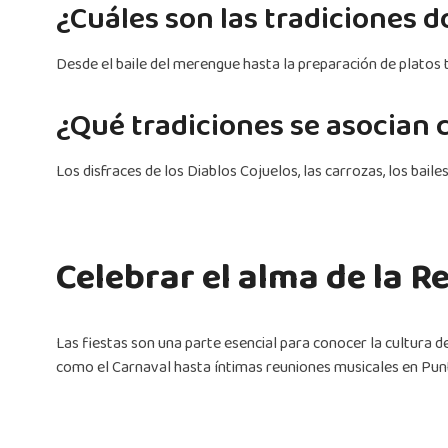
¿Cuáles son las tradiciones 
Desde el baile del merengue hasta la preparación de platos 
¿Qué tradiciones se asocian 
Los disfraces de los Diablos Cojuelos, las carrozas, los bail
Celebrar el alma de la 
Las fiestas son una parte esencial para conocer la cultura de
como el Carnaval hasta íntimas reuniones musicales en Punt