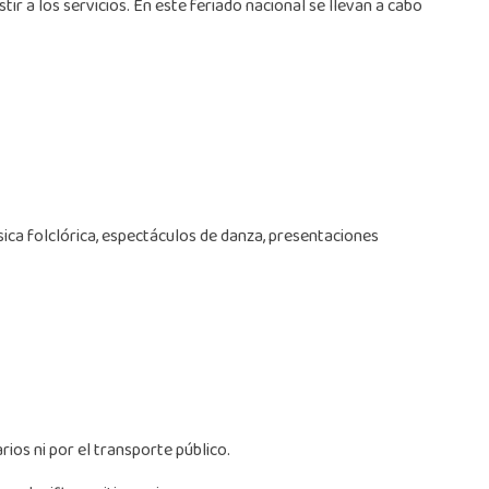
ir a los servicios. En este feriado nacional se llevan a cabo
sica folclórica, espectáculos de danza, presentaciones
rios ni por el transporte público.