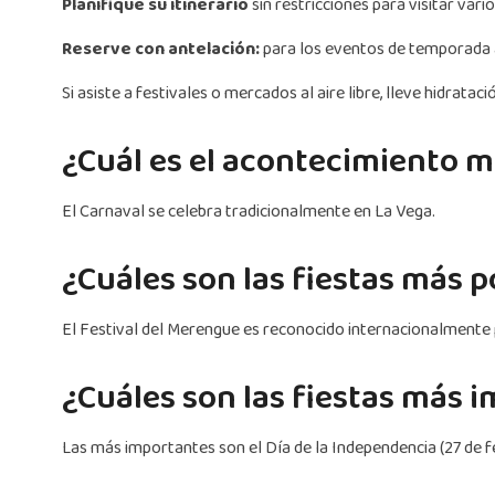
Planifique su itinerario
sin restricciones para visitar vari
Reserve con antelación:
para los eventos de temporada a
Si asiste a festivales o mercados al aire libre, lleve hidratac
¿Cuál es el acontecimiento 
El Carnaval se celebra tradicionalmente en La Vega.
¿Cuáles son las fiestas más 
El Festival del Merengue es reconocido internacionalmente p
¿Cuáles son las fiestas más
Las más importantes son el Día de la Independencia (27 de feb