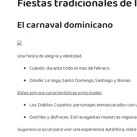
Fiestas tradicionales de
El carnaval dominicano
Una fiesta de alegría y identidad.
Cuándo: durante todo el mes de febrero.
Dónde: La Vega, Santo Domingo, Santiago y Bonao.
Estas son sus características principales:
Los Diablos Cojuelos: personajes enmascarados con un
Desfiles y disfraces: Extravagantes muestras regiona
Sugerencia local:
para vivir una experiencia auténtica, visit