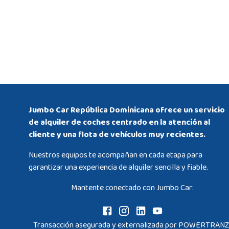
Jumbo Car República Dominicana ofrece un servicio
de alquiler de coches centrado en la atención al
cliente y una flota de vehículos muy recientes.
Nuestros equipos te acompañan en cada etapa para
garantizar una experiencia de alquiler sencilla y fiable.
Mantente conectado con Jumbo Car:
Transacción asegurada y externalizada por POWERTRANZ